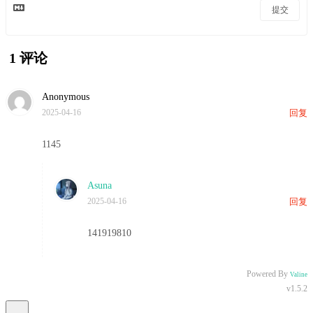
提交
1
评论
Anonymous
2025-04-16
回复
1145
Asuna
2025-04-16
回复
141919810
Powered By
Valine
v1.5.2