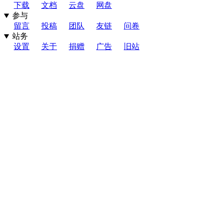
下载
文档
云盘
网盘
参与
留言
投稿
团队
友链
问卷
站务
设置
关于
捐赠
广告
旧站