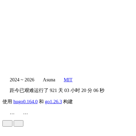
2024 ~ 2026
Asuna
MIT
距今已艰难运行了
921 天
03 小时 20 分 07 秒
使用
hugo0.164.0
和
go1.26.3
构建
…
…